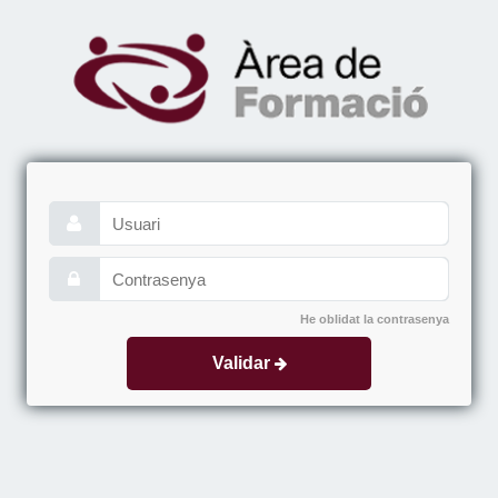
He oblidat la contrasenya
Validar