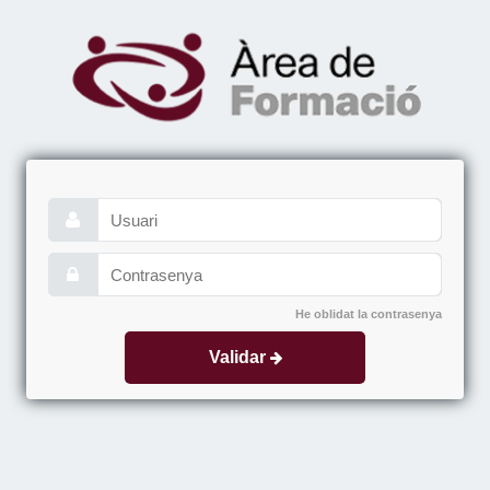
He oblidat la contrasenya
Validar