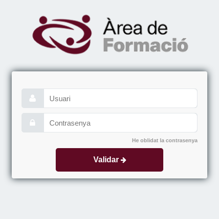
He oblidat la contrasenya
Validar