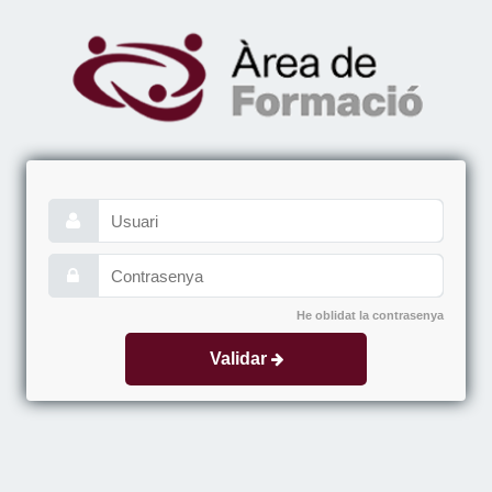
He oblidat la contrasenya
Validar