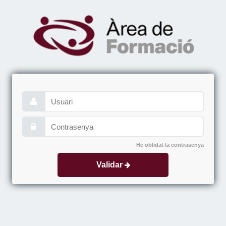
He oblidat la contrasenya
Validar