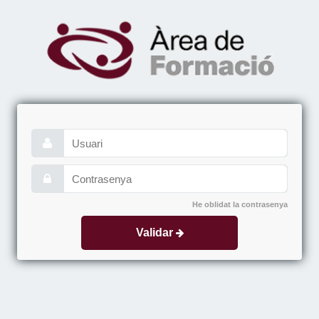
He oblidat la contrasenya
Validar