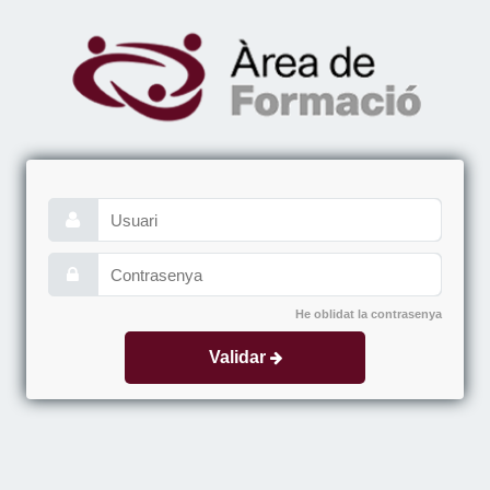
He oblidat la contrasenya
Validar