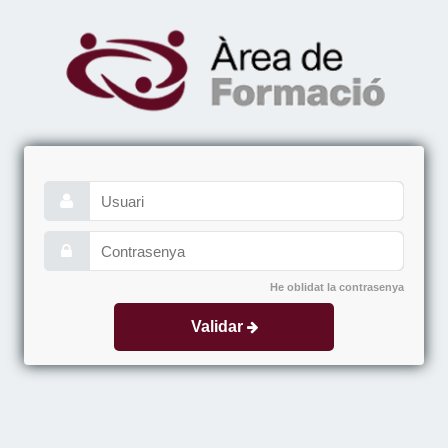
He oblidat la contrasenya
Validar