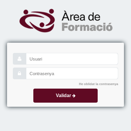
He oblidat la contrasenya
Validar