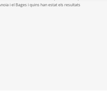
noia i el Bages i quins han estat els resultats