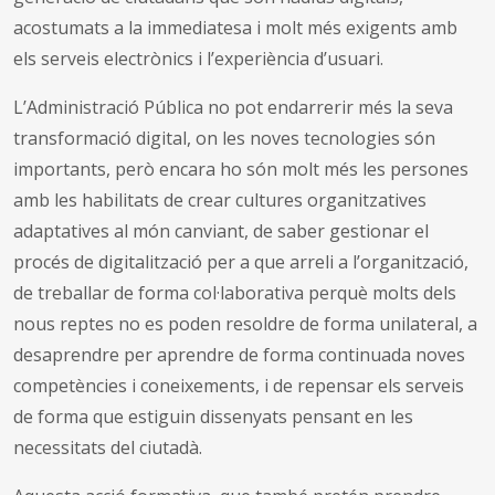
acostumats a la immediatesa i molt més exigents amb
els serveis electrònics i l’experiència d’usuari.
L’Administració Pública no pot endarrerir més la seva
transformació digital, on les noves tecnologies són
importants, però encara ho són molt més les persones
amb les habilitats de crear cultures organitzatives
adaptatives al món canviant, de saber gestionar el
procés de digitalització per a que arreli a l’organització,
de treballar de forma col·laborativa perquè molts dels
nous reptes no es poden resoldre de forma unilateral, a
desaprendre per aprendre de forma continuada noves
competències i coneixements, i de repensar els serveis
de forma que estiguin dissenyats pensant en les
necessitats del ciutadà.