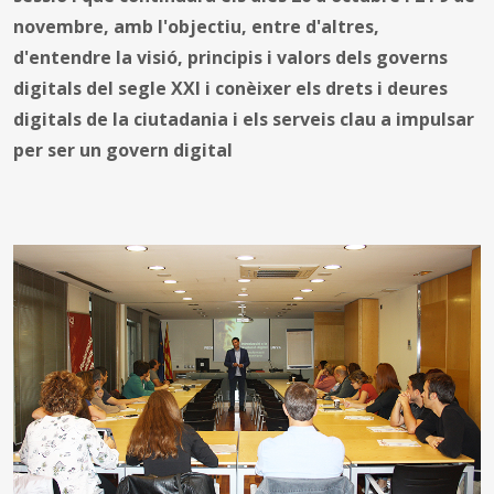
novembre, amb l'objectiu, entre d'altres,
d'entendre la visió, principis i valors dels governs
digitals del segle XXI i conèixer els drets i deures
digitals de la ciutadania i els serveis clau a impulsar
per ser un govern digital