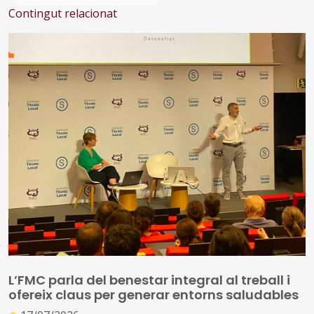
Contingut relacionat
L’FMC parla del benestar integral al treball i
ofereix claus per generar entorns saludables
●