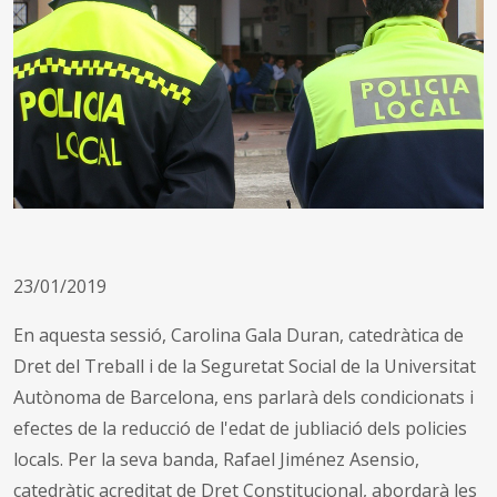
23/01/2019
En aquesta sessió, Carolina Gala Duran, catedràtica de
Dret del Treball i de la Seguretat Social de la Universitat
Autònoma de Barcelona, ens parlarà dels condicionats i
efectes de la reducció de l'edat de jubliació dels policies
locals. Per la seva banda, Rafael Jiménez Asensio,
catedràtic acreditat de Dret Constitucional, abordarà les