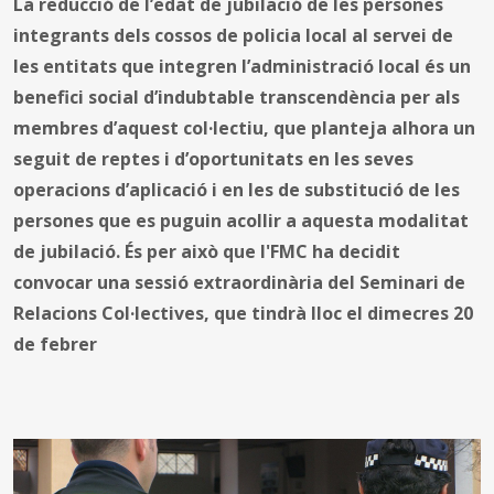
La reducció de l’edat de jubilació de les persones
integrants dels cossos de policia local al servei de
les entitats que integren l’administració local és un
benefici social d’indubtable transcendència per als
membres d’aquest col·lectiu, que planteja alhora un
seguit de reptes i d’oportunitats en les seves
operacions d’aplicació i en les de substitució de les
persones que es puguin acollir a aquesta modalitat
de jubilació. És per això que l'FMC ha decidit
convocar una sessió extraordinària del Seminari de
Relacions Col·lectives, que tindrà lloc el dimecres 20
de febrer