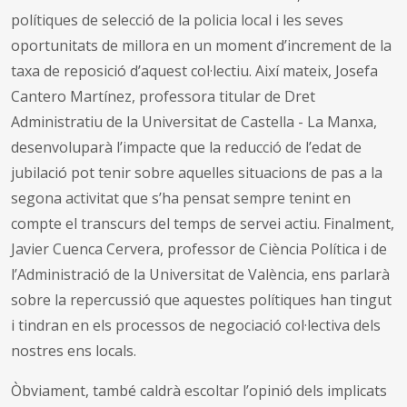
polítiques de selecció de la policia local i les seves
oportunitats de millora en un moment d’increment de la
taxa de reposició d’aquest col·lectiu. Així mateix, Josefa
Cantero Martínez, professora titular de Dret
Administratiu de la Universitat de Castella - La Manxa,
desenvoluparà l’impacte que la reducció de l’edat de
jubilació pot tenir sobre aquelles situacions de pas a la
segona activitat que s’ha pensat sempre tenint en
compte el transcurs del temps de servei actiu. Finalment,
Javier Cuenca Cervera, professor de Ciència Política i de
l’Administració de la Universitat de València, ens parlarà
sobre la repercussió que aquestes polítiques han tingut
i tindran en els processos de negociació col·lectiva dels
nostres ens locals.
Òbviament, també caldrà escoltar l’opinió dels implicats