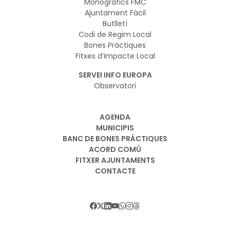
Monogràfics FMC
Ajuntament Fàcil
Butlletí
Codi de Regim Local
Bones Pràctiques
Fitxes d’Impacte Local
SERVEI INFO EUROPA
Observatori
AGENDA
MUNICIPIS
BANC DE BONES PRÀCTIQUES
ACORD COMÚ
FITXER AJUNTAMENTS
CONTACTE