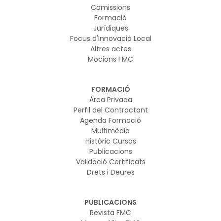
Comissions
Formació
Jurídiques
Focus d'Innovació Local
Altres actes
Mocions FMC
FORMACIÓ
Àrea Privada
Perfil del Contractant
Agenda Formació
Multimèdia
Històric Cursos
Publicacions
Validació Certificats
Drets i Deures
PUBLICACIONS
Revista FMC