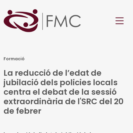
Formació
La reducció de l’edat de
jubilació dels policies locals
centra el debat de la sessió
extraordinària de l'SRC del 20
de febrer