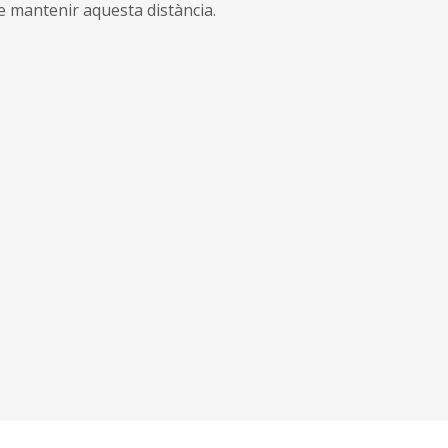
e mantenir aquesta distància.