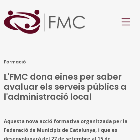
Formació
L'FMC dona eines per saber
avaluar els serveis públics a
l'administració local
Aquesta nova acció formativa organitzada per la
Federació de Municipis de Catalunya, i que es
desenvoluparà del 27 de setembre al 15 de