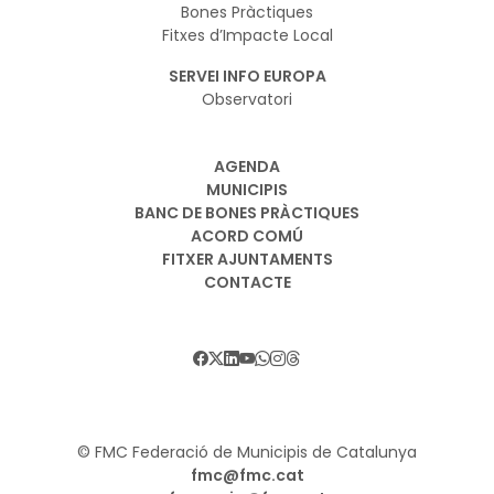
Bones Pràctiques
Fitxes d’Impacte Local
SERVEI INFO EUROPA
Observatori
AGENDA
MUNICIPIS
BANC DE BONES PRÀCTIQUES
ACORD COMÚ
FITXER AJUNTAMENTS
CONTACTE
© FMC Federació de Municipis de Catalunya
fmc@fmc.cat