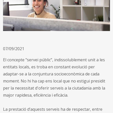
07/09/2021
El concepte "servei públic”, indissolublement unit a les
entitats locals, es troba en constant evolució per
adaptar-se a la conjuntura socioeconòmica de cada
moment. No hi ha cap ens local que no estigui presidit
per la necessitat d'oferir serveis a la ciutadania amb la
major rapidesa, eficiència i eficàcia.
La prestació d’aquests serveis ha de respectar, entre