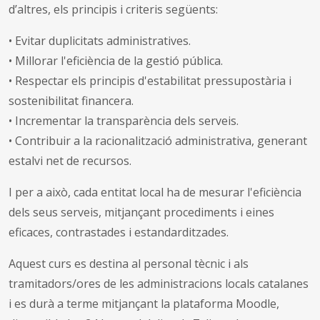
d’altres, els principis i criteris següents:
• Evitar duplicitats administratives.
• Millorar l'eficiència de la gestió pública.
• Respectar els principis d'estabilitat pressupostària i
sostenibilitat financera.
• Incrementar la transparència dels serveis.
• Contribuir a la racionalització administrativa, generant
estalvi net de recursos.
I per a això, cada entitat local ha de mesurar l'eficiència
dels seus serveis, mitjançant procediments i eines
eficaces, contrastades i estandarditzades.
Aquest curs es destina al personal tècnic i als
tramitadors/ores de les administracions locals catalanes
i es durà a terme mitjançant la plataforma Moodle,