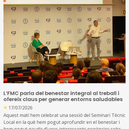
L’FMC parla del benestar integral al treball i
ofereix claus per generar entorns saludables
●
17/07/2026
Aquest matí hem celebrat una sessió del Seminari Tècnic
Local en la què hem pogut aprofundir en el benestar i