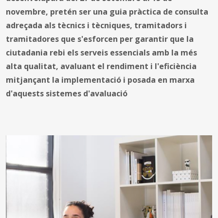
novembre, pretén ser una guia pràctica de consulta
adreçada als tècnics i tècniques, tramitadors i
tramitadores que s'esforcen per garantir que la
ciutadania rebi els serveis essencials amb la més
alta qualitat, avaluant el rendiment i l'eficiència
mitjançant la implementació i posada en marxa
d'aquests sistemes d'avaluació