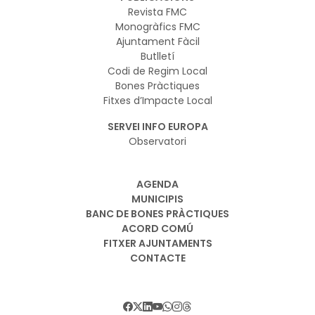
Revista FMC
Monogràfics FMC
Ajuntament Fàcil
Butlletí
Codi de Regim Local
Bones Pràctiques
Fitxes d’Impacte Local
SERVEI INFO EUROPA
Observatori
AGENDA
MUNICIPIS
BANC DE BONES PRÀCTIQUES
ACORD COMÚ
FITXER AJUNTAMENTS
CONTACTE