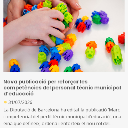
Nova publicació per reforçar les
competències del personal tècnic municipal
d’educació
●
31/07/2026
La Diputació de Barcelona ha editat la publicació ‘Marc
competencial del perfil tècnic municipal d’educació’, una
eina que defineix, ordena i enforteix el nou rol del