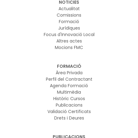
NOTICIES
Actualitat
Comissions
Formació
Jurídiques
Focus d'Innovació Local
Altres actes
Mocions FMC
FORMACIÓ
Àrea Privada
Perfil del Contractant
Agenda Formació
Multimèdia
Històric Cursos
Publicacions
Validació Certificats
Drets i Deures
PUBLICACIONS