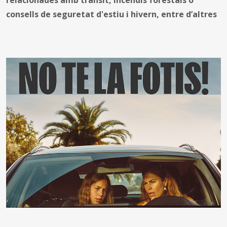
consells de seguretat d'estiu i hivern, entre d’altres