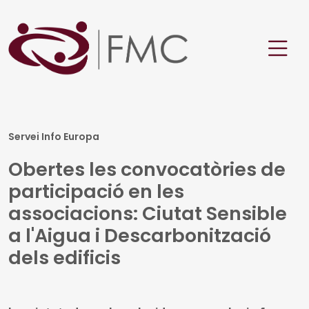
Servei Info Europa
Obertes les convocatòries de
participació en les
associacions: Ciutat Sensible
a l'Aigua i Descarbonització
dels edificis