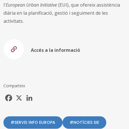
l'
European Urban Initiative
(EUI), que ofereix assistència
diària en la planificació, gestió i seguiment de les
activitats.
Accés a la informació
Comparteix
Facebook
X
LinkedIn
#SERVEI INFO EUROPA
#NOTÍCIES SIE