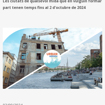
Les ciutats de qualsevol mida que en vulguin formar
part tenen temps fins al 2 d'octubre de 2024