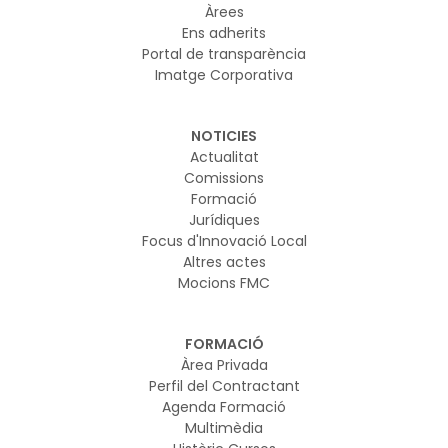
Àrees
Ens adherits
Portal de transparència
Imatge Corporativa
NOTICIES
Actualitat
Comissions
Formació
Jurídiques
Focus d'Innovació Local
Altres actes
Mocions FMC
FORMACIÓ
Àrea Privada
Perfil del Contractant
Agenda Formació
Multimèdia