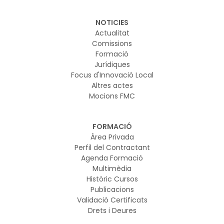
NOTICIES
Actualitat
Comissions
Formació
Jurídiques
Focus d'Innovació Local
Altres actes
Mocions FMC
FORMACIÓ
Àrea Privada
Perfil del Contractant
Agenda Formació
Multimèdia
Històric Cursos
Publicacions
Validació Certificats
Drets i Deures