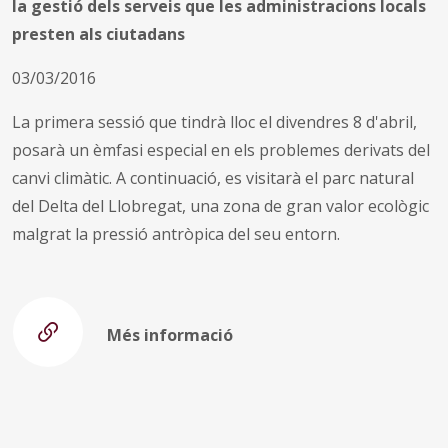
la gestió dels serveis que les administracions locals
presten als ciutadans
03/03/2016
La primera sessió que tindrà lloc el divendres 8 d'abril,
posarà un èmfasi especial en els problemes derivats del
canvi climàtic. A continuació, es visitarà el parc natural
del Delta del Llobregat, una zona de gran valor ecològic
malgrat la pressió antròpica del seu entorn.
Més informació