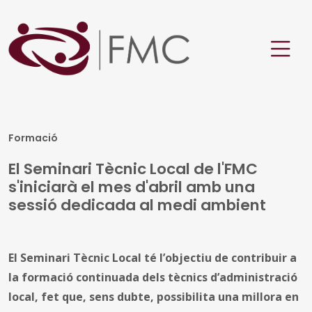
Formació
El Seminari Tècnic Local de l'FMC
s'iniciarà el mes d'abril amb una
sessió dedicada al medi ambient
El Seminari Tècnic Local té l’objectiu de contribuir a
la formació continuada dels tècnics d’administració
local, fet que, sens dubte, possibilita una millora en