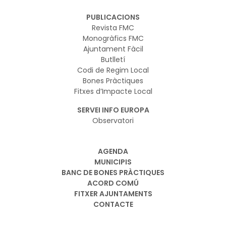
PUBLICACIONS
Revista FMC
Monogràfics FMC
Ajuntament Fàcil
Butlletí
Codi de Regim Local
Bones Pràctiques
Fitxes d’Impacte Local
SERVEI INFO EUROPA
Observatori
AGENDA
MUNICIPIS
BANC DE BONES PRÀCTIQUES
ACORD COMÚ
FITXER AJUNTAMENTS
CONTACTE