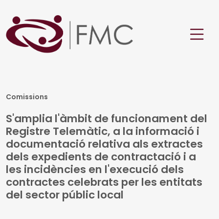
Comissions
S'amplia l'àmbit de funcionament del
Registre Telemàtic, a la informació i
documentació relativa als extractes
dels expedients de contractació i a
les incidències en l'execució dels
contractes celebrats per les entitats
del sector públic local