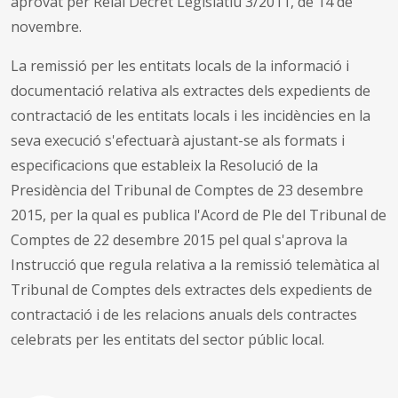
aprovat per Reial Decret Legislatiu 3/2011, de 14 de
novembre.
La remissió per les entitats locals de la informació i
documentació relativa als extractes dels expedients de
contractació de les entitats locals i les incidències en la
seva execució s'efectuarà ajustant-se als formats i
especificacions que estableix la Resolució de la
Presidència del Tribunal de Comptes de 23 desembre
2015, per la qual es publica l'Acord de Ple del Tribunal de
Comptes de 22 desembre 2015 pel qual s'aprova la
Instrucció que regula relativa a la remissió telemàtica al
Tribunal de Comptes dels extractes dels expedients de
contractació i de les relacions anuals dels contractes
celebrats per les entitats del sector públic local.