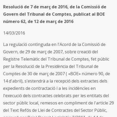
Resolució de 7 de març de 2016, de la Comissió de
Govern del Tribunal de Comptes, publicat al BOE
número 62, de 12 de març de 2016
14/03/2016
La regulació continguda en l'Acord de la Comissió de
Govern, de 29 de març de 2007, sobre creació del
Registre Telemàtic del Tribunal de Comptes, fet públic
per la Resolució de la Presidència del Tribunal de
Comptes de 30 de març de 2007 ( «BOE» número 90, de
14 d'abril), s'estendrà a la recepció dels extractes dels
expedients de contractació i a les incidències en
l'execució dels contractes celebrats per les entitats del
sector públic local, remesos en compliment de l'article 29
del Text Refós de Llei de Contractes del Sector Públic,