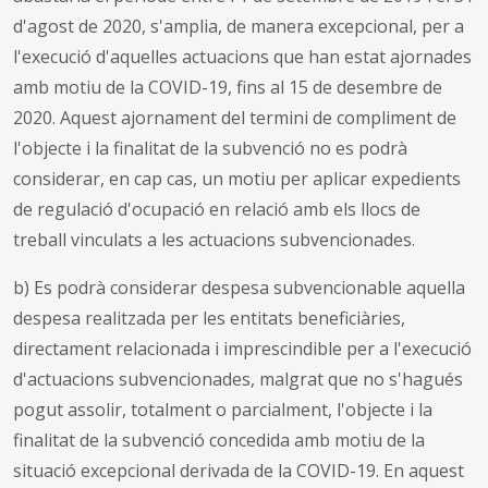
d'agost de 2020, s'amplia, de manera excepcional, per a
l'execució d'aquelles actuacions que han estat ajornades
amb motiu de la COVID-19, fins al 15 de desembre de
2020. Aquest ajornament del termini de compliment de
l'objecte i la finalitat de la subvenció no es podrà
considerar, en cap cas, un motiu per aplicar expedients
de regulació d'ocupació en relació amb els llocs de
treball vinculats a les actuacions subvencionades.
b) Es podrà considerar despesa subvencionable aquella
despesa realitzada per les entitats beneficiàries,
directament relacionada i imprescindible per a l'execució
d'actuacions subvencionades, malgrat que no s'hagués
pogut assolir, totalment o parcialment, l'objecte i la
finalitat de la subvenció concedida amb motiu de la
situació excepcional derivada de la COVID-19. En aquest