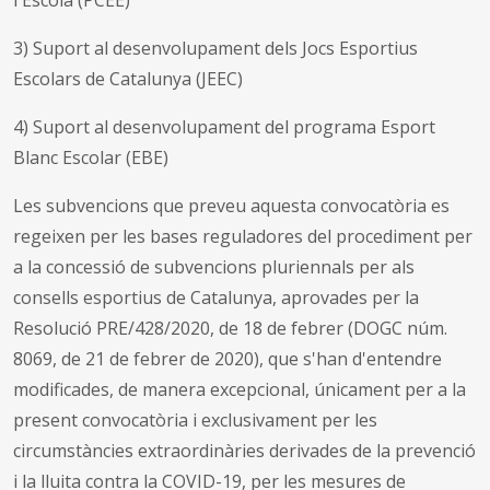
3) Suport al desenvolupament dels Jocs Esportius
Escolars de Catalunya (JEEC)
4) Suport al desenvolupament del programa Esport
Blanc Escolar (EBE)
Les subvencions que preveu aquesta convocatòria es
regeixen per les bases reguladores del procediment per
a la concessió de subvencions pluriennals per als
consells esportius de Catalunya, aprovades per la
Resolució PRE/428/2020, de 18 de febrer (DOGC núm.
8069, de 21 de febrer de 2020), que s'han d'entendre
modificades, de manera excepcional, únicament per a la
present convocatòria i exclusivament per les
circumstàncies extraordinàries derivades de la prevenció
i la lluita contra la COVID-19, per les mesures de