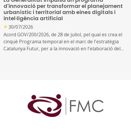
d'innovació per transformar el planejament
urbanístic i territorial amb eines digitals i
intel·ligència artificial
●
30/07/2026
Acord GOV/200/2026, de 28 de juliol, pel qual es crea el
cinquè Programa temporal en el marc de l'estratègia
Catalunya Futur, per a la innovació en l'elaboració del
planejament urbanístic i territorial