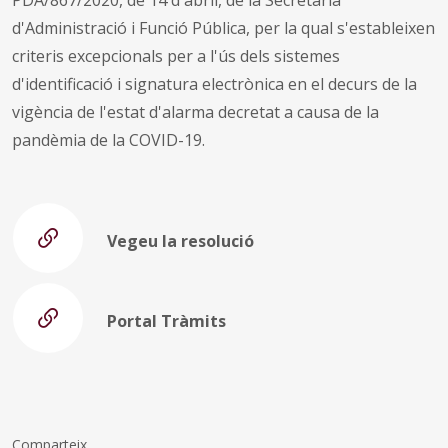
d'Administració i Funció Pública, per la qual s'estableixen
criteris excepcionals per a l'ús dels sistemes
d'identificació i signatura electrònica en el decurs de la
vigència de l'estat d'alarma decretat a causa de la
pandèmia de la COVID-19.
Vegeu la resolució
Portal Tràmits
Comparteix