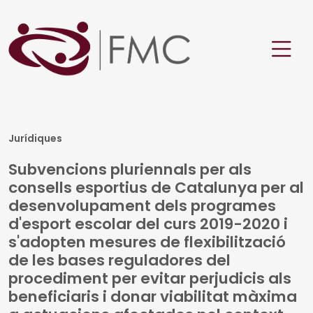
Jurídiques
Subvencions pluriennals per als
consells esportius de Catalunya per al
desenvolupament dels programes
d'esport escolar del curs 2019-2020 i
s'adopten mesures de flexibilització
de les bases reguladores del
procediment per evitar perjudicis als
beneficiaris i donar viabilitat màxima