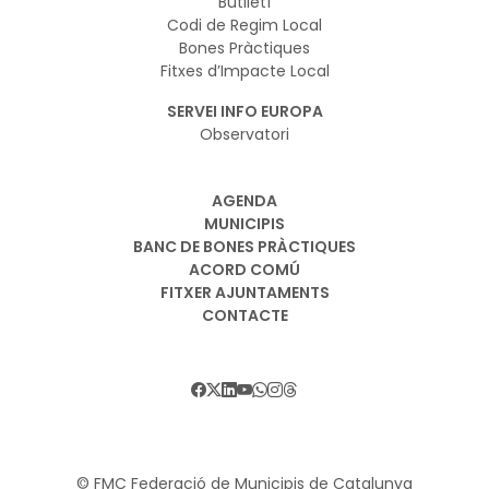
Butlletí
Codi de Regim Local
Bones Pràctiques
Fitxes d’Impacte Local
SERVEI INFO EUROPA
Observatori
AGENDA
MUNICIPIS
BANC DE BONES PRÀCTIQUES
ACORD COMÚ
FITXER AJUNTAMENTS
CONTACTE
© FMC Federació de Municipis de Catalunya