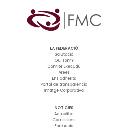
LA FEDERACIÓ
Salutació
Qui som?
Comitè Executiu
Àrees
Ens adherits
Portal de transparència
Imatge Corporativa
NOTICIES
Actualitat
Comissions
Formació