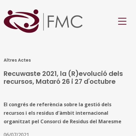
Altres Actes
Recuwaste 2021, la (R)evolució dels
recursos, Mataró 26 i 27 d'octubre
El congrés de referència sobre la gestió dels
recursos i els residus d'àmbit internacional
organitzat pel Consorci de Residus del Maresme
06/07/2021