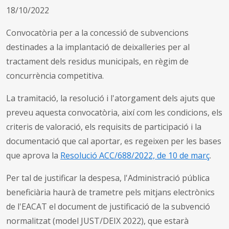
18/10/2022
Convocatòria per a la concessió de subvencions
destinades a la implantació de deixalleries per al
tractament dels residus municipals, en règim de
concurrència competitiva.
La tramitació, la resolució i l'atorgament dels ajuts que
preveu aquesta convocatòria, així com les condicions, els
criteris de valoració, els requisits de participació i la
documentació que cal aportar, es regeixen per les bases
que aprova la
Resolució ACC/688/2022, de 10 de març
.
Per tal de justificar la despesa, l'Administració pública
beneficiària haurà de trametre pels mitjans electrònics
de l'EACAT el document de justificació de la subvenció
normalitzat (model JUST/DEIX 2022), que estarà