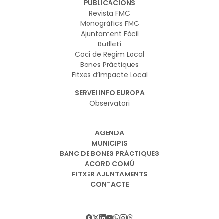
PUBLICACIONS
Revista FMC
Monogràfics FMC
Ajuntament Fàcil
Butlletí
Codi de Regim Local
Bones Pràctiques
Fitxes d’Impacte Local
SERVEI INFO EUROPA
Observatori
AGENDA
MUNICIPIS
BANC DE BONES PRÀCTIQUES
ACORD COMÚ
FITXER AJUNTAMENTS
CONTACTE