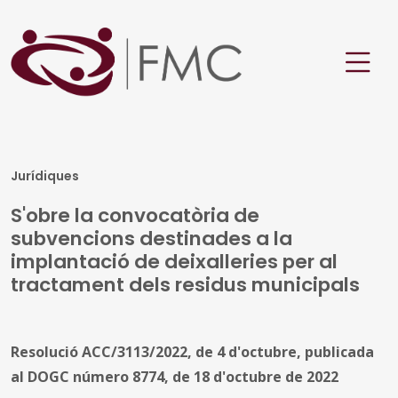
Jurídiques
S'obre la convocatòria de
subvencions destinades a la
implantació de deixalleries per al
tractament dels residus municipals
Resolució ACC/3113/2022, de 4 d'octubre, publicada
al DOGC número 8774, de 18 d'octubre de 2022