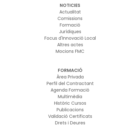
NOTICIES
Actualitat
Comissions
Formació
Jurídiques
Focus d'Innovació Local
Altres actes
Mocions FMC
FORMACIÓ
Àrea Privada
Perfil del Contractant
Agenda Formació
Multimèdia
Històric Cursos
Publicacions
Validació Certificats
Drets i Deures