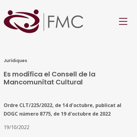
Jurídiques
Es modifica el Consell de la
Mancomunitat Cultural
Ordre CLT/225/2022, de 14 d'octubre, publicat al
DOGC número 8775, de 19 d'octubre de 2022
19/10/2022