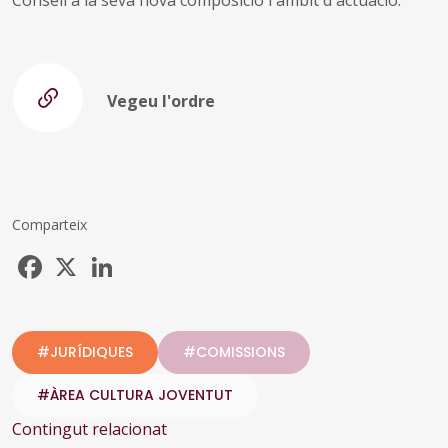
Vegeu l'ordre
Comparteix
Facebook
X
LinkedIn
#JURÍDIQUES
#COMISSIONS
#ÀREA CULTURA JOVENTUT
Contingut relacionat