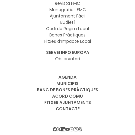
Revista FMC
Monogràfics FMC
Ajuntament Fàcil
Butlletí
Codi de Regim Local
Bones Pràctiques
Fitxes d’Impacte Local
SERVEI INFO EUROPA
Observatori
AGENDA
MUNICIPIS
BANC DE BONES PRÀCTIQUES
ACORD COMÚ
FITXER AJUNTAMENTS
CONTACTE