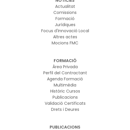
NOTICIES
Actualitat
Comissions
Formació
Jurídiques
Focus d'Innovació Local
Altres actes
Mocions FMC
FORMACIÓ
Àrea Privada
Perfil del Contractant
Agenda Formació
Multimèdia
Històric Cursos
Publicacions
Validació Certificats
Drets i Deures
PUBLICACIONS