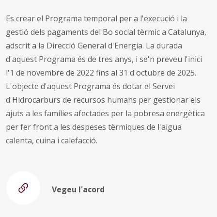
Es crear el Programa temporal per a l'execució i la
gestió dels pagaments del Bo social tèrmic a Catalunya,
adscrit a la Direcció General d'Energia. La durada
d'aquest Programa és de tres anys, i se'n preveu l'inici
l'1 de novembre de 2022 fins al 31 d'octubre de 2025.
L'objecte d'aquest Programa és dotar el Servei
d'Hidrocarburs de recursos humans per gestionar els
ajuts a les famílies afectades per la pobresa energètica
per fer front a les despeses tèrmiques de l'aigua
calenta, cuina i calefacció.
Vegeu l'acord