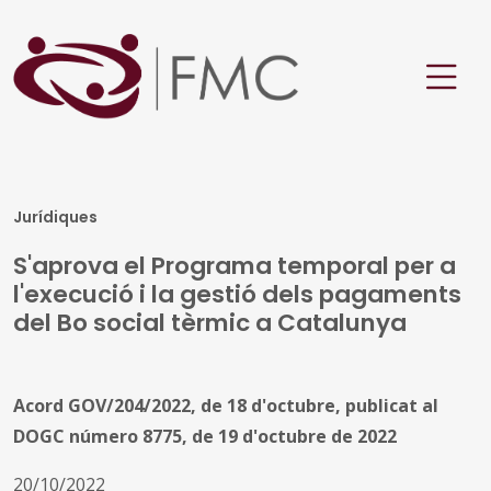
Jurídiques
S'aprova el Programa temporal per a
l'execució i la gestió dels pagaments
del Bo social tèrmic a Catalunya
Acord GOV/204/2022, de 18 d'octubre, publicat al
DOGC número 8775, de 19 d'octubre de 2022
20/10/2022