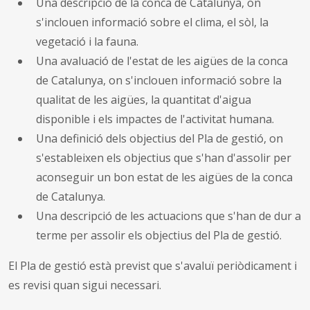
Una descripció de la conca de Catalunya, on
s'inclouen informació sobre el clima, el sòl, la
vegetació i la fauna.
Una avaluació de l'estat de les aigües de la conca
de Catalunya, on s'inclouen informació sobre la
qualitat de les aigües, la quantitat d'aigua
disponible i els impactes de l'activitat humana.
Una definició dels objectius del Pla de gestió, on
s'estableixen els objectius que s'han d'assolir per
aconseguir un bon estat de les aigües de la conca
de Catalunya.
Una descripció de les actuacions que s'han de dur a
terme per assolir els objectius del Pla de gestió.
El Pla de gestió està previst que s'avaluï periòdicament i
es revisi quan sigui necessari.