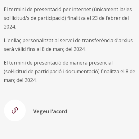
El termini de presentació per internet (únicament la/les
sol·licitud/s de participació) finalitza el 23 de febrer del
2024.
L'enllaç personalitzat al servei de transferència d'arxius
serà vàlid fins al 8 de març del 2024.
El termini de presentació de manera presencial
(sol·licitud de participació i documentació) finalitza el 8 de
març del 2024.
Vegeu l'acord