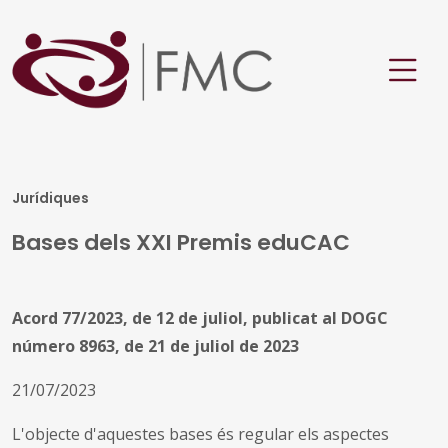
Jurídiques
Bases dels XXI Premis eduCAC
Acord 77/2023, de 12 de juliol, publicat al DOGC
número 8963, de 21 de juliol de 2023
21/07/2023
L'objecte d'aquestes bases és regular els aspectes