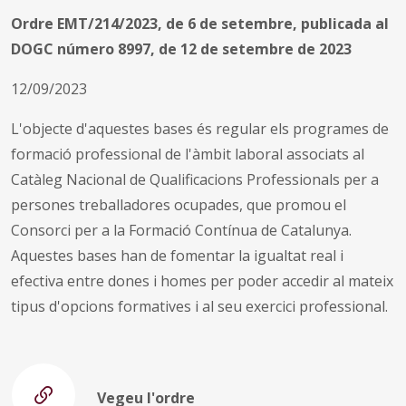
Ordre EMT/214/2023, de 6 de setembre, publicada al
DOGC número 8997, de 12 de setembre de 2023
12/09/2023
L'objecte d'aquestes bases és regular els programes de
formació professional de l'àmbit laboral associats al
Catàleg Nacional de Qualificacions Professionals per a
persones treballadores ocupades, que promou el
Consorci per a la Formació Contínua de Catalunya.
Aquestes bases han de fomentar la igualtat real i
efectiva entre dones i homes per poder accedir al mateix
tipus d'opcions formatives i al seu exercici professional.
Vegeu l'ordre