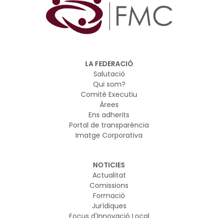
LA FEDERACIÓ
Salutació
Qui som?
Comitè Executiu
Àrees
Ens adherits
Portal de transparència
Imatge Corporativa
NOTICIES
Actualitat
Comissions
Formació
Jurídiques
Focus d'Innovació Local