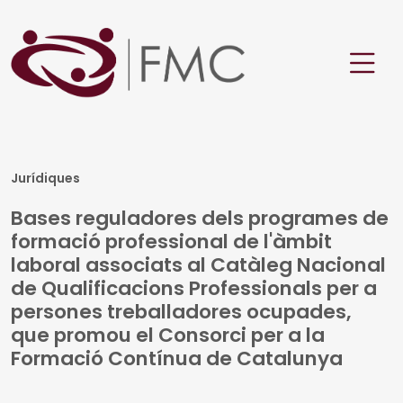
Jurídiques
Bases reguladores dels programes de
formació professional de l'àmbit
laboral associats al Catàleg Nacional
de Qualificacions Professionals per a
persones treballadores ocupades,
que promou el Consorci per a la
Formació Contínua de Catalunya