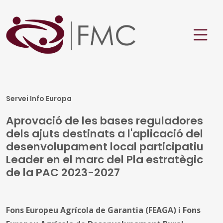
Servei Info Europa
Aprovació de les bases reguladores
dels ajuts destinats a l'aplicació del
desenvolupament local participatiu
Leader en el marc del Pla estratègic
de la PAC 2023-2027
Fons Europeu Agrícola de Garantia (FEAGA) i Fons