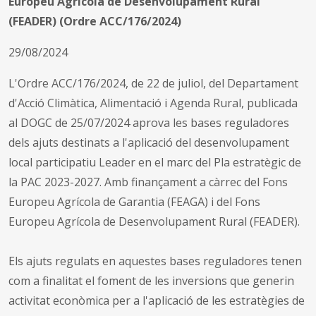
Europeu Agrícola de Desenvolupament Rural
(FEADER) (Ordre ACC/176/2024)
29/08/2024
L'Ordre ACC/176/2024, de 22 de juliol, del Departament
d'Acció Climàtica, Alimentació i Agenda Rural, publicada
al DOGC de 25/07/2024 aprova les bases reguladores
dels ajuts destinats a l'aplicació del desenvolupament
local participatiu Leader en el marc del Pla estratègic de
la PAC 2023-2027. Amb finançament a càrrec del Fons
Europeu Agrícola de Garantia (FEAGA) i del Fons
Europeu Agrícola de Desenvolupament Rural (FEADER).
Els ajuts regulats en aquestes bases reguladores tenen
com a finalitat el foment de les inversions que generin
activitat econòmica per a l'aplicació de les estratègies de