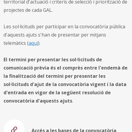
territorial d'actuació i criteris de selecció i priorització de
projectes de cada GAL.
Les sol·licituds per participar en la convocatòria pública
d'aquests ajuts s'han de presentar per mitjans
telemàtics (
aquí
).
El termini per presentar les sol·licituds de
comunicació prèvia és el comprès entre l'endemà de
la finalització del termini per presentar les
sol·licituds d'ajut de la convocatòria vigent i la data
d'entrada en vigor de la següent resolució de
convocatòria d'aquests ajuts
.
Accés a les bases de la convocatòria