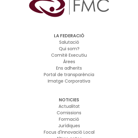
LA FEDERACIÓ
Salutació
Qui som?
Comitè Executiu
Àrees
Ens adherits
Portal de transparència
Imatge Corporativa
NOTICIES
Actualitat
Comissions
Formació
Jurídiques
Focus d'Innovació Local