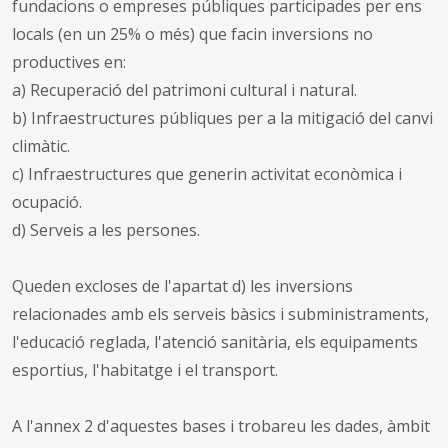
fundacions o empreses públiques participades per ens
locals (en un 25% o més) que facin inversions no
productives en:
a) Recuperació del patrimoni cultural i natural.
b) Infraestructures públiques per a la mitigació del canvi
climàtic.
c) Infraestructures que generin activitat econòmica i
ocupació.
d) Serveis a les persones.
Queden excloses de l'apartat d) les inversions
relacionades amb els serveis bàsics i subministraments,
l'educació reglada, l'atenció sanitària, els equipaments
esportius, l'habitatge i el transport.
A l'annex 2 d'aquestes bases i trobareu les dades, àmbit