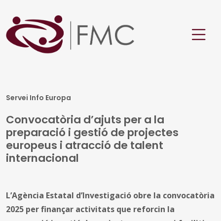
Servei Info Europa
Convocatòria d’ajuts per a la
preparació i gestió de projectes
europeus i atracció de talent
internacional
L’Agència Estatal d’Investigació obre la convocatòria
2025 per finançar activitats que reforcin la