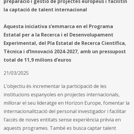
preparació i gestió de projectes europeus i facilitin
la captació de talent internacional
Aquesta iniciativa s’emmarca en el Programa
Estatal per a la Recerca i el Desenvolupament
Experimental, del Pla Estatal de Recerca Científica,
Tècnica i d’Innovació 2024-2027, amb un pressupost
total de 11,9 milions d’euros
21/03/2025
L’objectiu és incrementar la participació de les
institucions espanyoles en projectes internacionals,
millorar el seu lideratge en Horizon Europe, fomentar la
internacionalització del personal investigador i facilitar
l’accés de noves entitats sense experiència prèvia en
aquests programes. També es busca captar talent