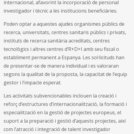
internacional, afavorint la incorporació de personal
investigador i tècnic a les institucions beneficiàries.
Poden optar a aquestes ajudes organismes públics de
recerca, universitats, centres sanitaris públics i privats,
instituts de recerca sanitària acreditats, centres
tecnològics i altres centres d’R+D+I amb seu fiscal o
establiment permanent a Espanya. Les sol·licituds han
de presentar-se de manera individual i es valoraran
segons la qualitat de la proposta, la capacitat de l’equip
gestor i l’impacte esperat.
Les activitats subvencionables inclouen la creació i
reforç d’estructures d’internacionalització, la formació i
especialització en la gestió de projectes europeus, el
suport a la preparació i gestió d’aquests projectes, així
com l’atracció i integració de talent investigador