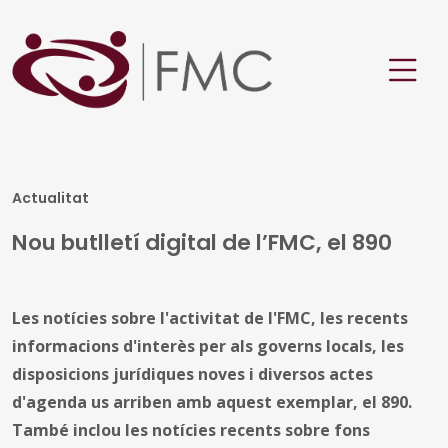
Actualitat
Nou butlletí digital de l’FMC, el 890
Les notícies sobre l'activitat de l'FMC, les recents
informacions d'interès per als governs locals, les
disposicions jurídiques noves i diversos actes
d'agenda us arriben amb aquest exemplar, el 890.
També inclou les notícies recents sobre fons