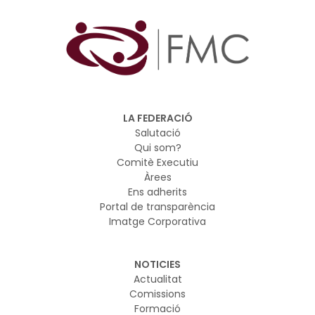
LA FEDERACIÓ
Salutació
Qui som?
Comitè Executiu
Àrees
Ens adherits
Portal de transparència
Imatge Corporativa
NOTICIES
Actualitat
Comissions
Formació