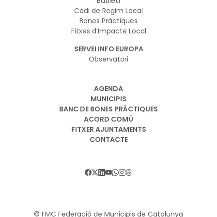
Butlletí
Codi de Regim Local
Bones Pràctiques
Fitxes d’Impacte Local
SERVEI INFO EUROPA
Observatori
AGENDA
MUNICIPIS
BANC DE BONES PRÀCTIQUES
ACORD COMÚ
FITXER AJUNTAMENTS
CONTACTE
© FMC Federació de Municipis de Catalunya