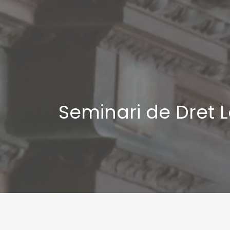
Seminari de Dret 