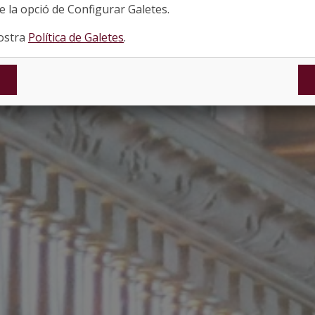
 la opció de Configurar Galetes.
nostra
Política de Galetes
.