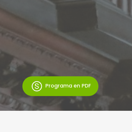
Programa en PDF