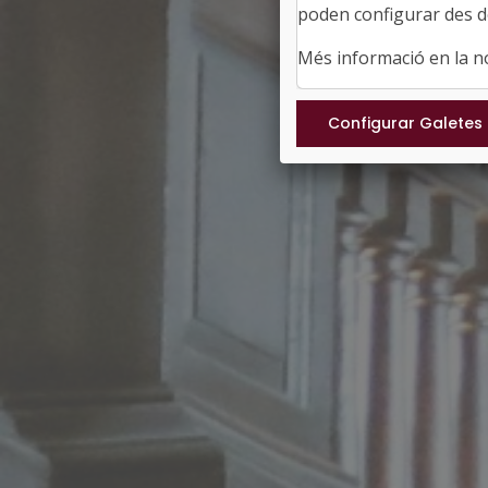
poden configurar des de
Més informació en la 