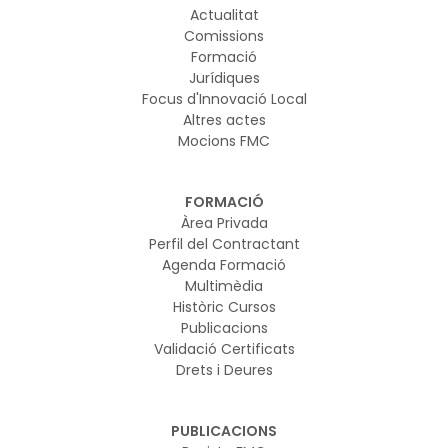
Actualitat
Comissions
Formació
Jurídiques
Focus d'Innovació Local
Altres actes
Mocions FMC
FORMACIÓ
Àrea Privada
Perfil del Contractant
Agenda Formació
Multimèdia
Històric Cursos
Publicacions
Validació Certificats
Drets i Deures
PUBLICACIONS