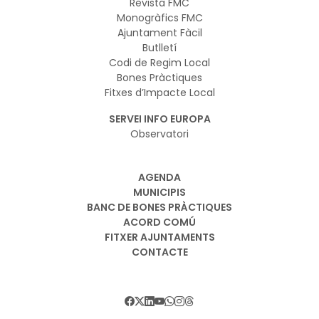
Revista FMC
Monogràfics FMC
Ajuntament Fàcil
Butlletí
Codi de Regim Local
Bones Pràctiques
Fitxes d’Impacte Local
SERVEI INFO EUROPA
Observatori
AGENDA
MUNICIPIS
BANC DE BONES PRÀCTIQUES
ACORD COMÚ
FITXER AJUNTAMENTS
CONTACTE