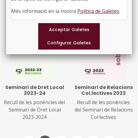
Més informació en la nostra
Política de Galetes
.
Seminari de Dret Local
Seminari de Relacions
2023-24
Col.lectives 2023
Recull de les ponències del
Recull de les ponències
Seminari de Dret Local
del Seminari de Relacions
2023-2024
Col·lectives