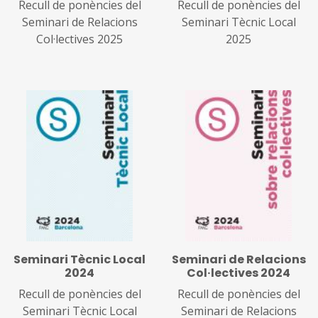
Recull de ponències del
Recull de ponències del
Seminari de Relacions
Seminari Tècnic Local
Col·lectives 2025
2025
Seminari Tècnic Local
Seminari de Relacions
2024
Col·lectives 2024
Recull de ponències del
Recull de ponències del
Seminari Tècnic Local
Seminari de Relacions