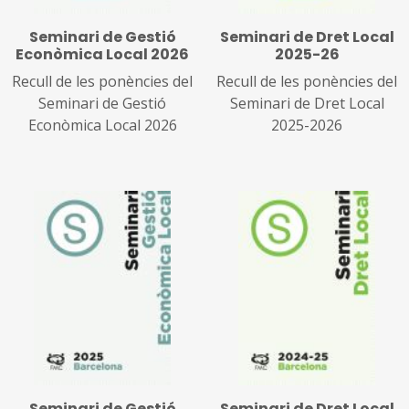
Seminari de Gestió
Seminari de Dret Local
Econòmica Local 2026
2025-26
Recull de les ponències del
Recull de les ponències del
Seminari de Gestió
Seminari de Dret Local
Econòmica Local 2026
2025-2026
Seminari de Gestió
Seminari de Dret Local