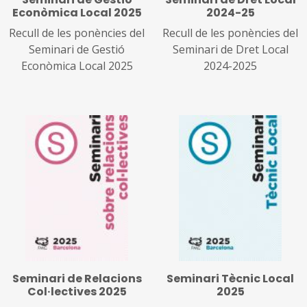
Econòmica Local 2025
2024-25
Recull de les ponències del
Recull de les ponències del
Seminari de Gestió
Seminari de Dret Local
Econòmica Local 2025
2024-2025
Seminari de Relacions
Seminari Tècnic Local
Col·lectives 2025
2025