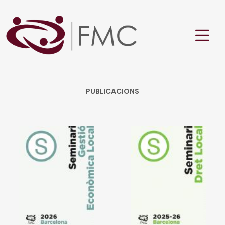
PUBLICACIONS