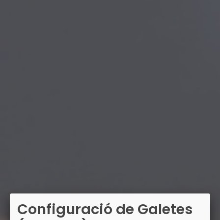
Configuració de Galetes