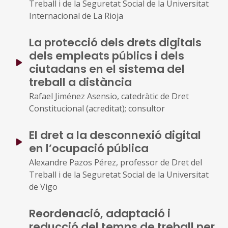
Treball i de la Seguretat Social de la Universitat
Internacional de La Rioja
La protecció dels drets digitals
dels empleats públics i dels
ciutadans en el sistema del
treball a distància
Rafael Jiménez Asensio, catedràtic de Dret
Constitucional (acreditat); consultor
El dret a la desconnexió digital
en l’ocupació pública
Alexandre Pazos Pérez, professor de Dret del
Treball i de la Seguretat Social de la Universitat
de Vigo
Reordenació, adaptació i
reducció del temps de treball per