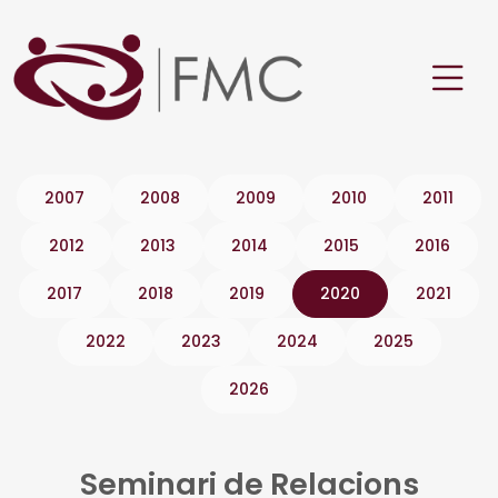
2007
2008
2009
2010
2011
2012
2013
2014
2015
2016
2017
2018
2019
2020
2021
2022
2023
2024
2025
2026
Seminari de Relacions