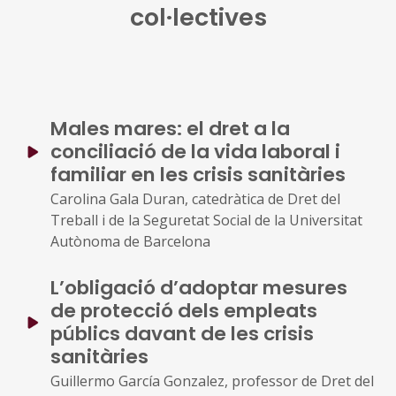
col·lectives
Males mares: el dret a la
conciliació de la vida laboral i
familiar en les crisis sanitàries
Carolina Gala Duran, catedràtica de Dret del
Treball i de la Seguretat Social de la Universitat
Autònoma de Barcelona
L’obligació d’adoptar mesures
de protecció dels empleats
públics davant de les crisis
sanitàries
Guillermo García Gonzalez, professor de Dret del