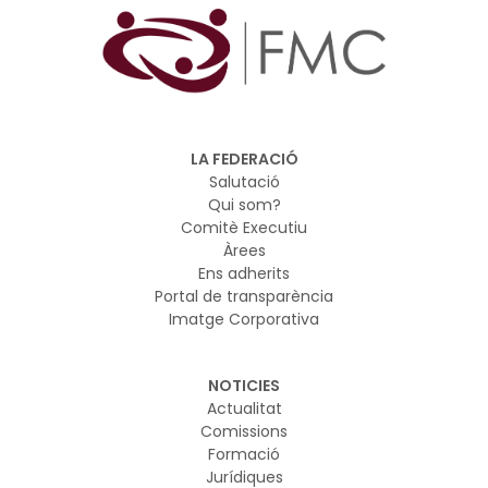
LA FEDERACIÓ
Salutació
Qui som?
Comitè Executiu
Àrees
Ens adherits
Portal de transparència
Imatge Corporativa
NOTICIES
Actualitat
Comissions
Formació
Jurídiques