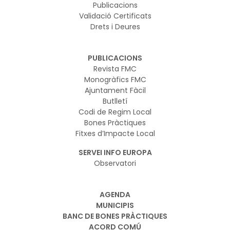
Publicacions
Validació Certificats
Drets i Deures
PUBLICACIONS
Revista FMC
Monogràfics FMC
Ajuntament Fàcil
Butlletí
Codi de Regim Local
Bones Pràctiques
Fitxes d’Impacte Local
SERVEI INFO EUROPA
Observatori
AGENDA
MUNICIPIS
BANC DE BONES PRÀCTIQUES
ACORD COMÚ