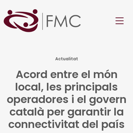
Actualitat
Acord entre el món
local, les principals
operadores i el govern
català per garantir la
connectivitat del país