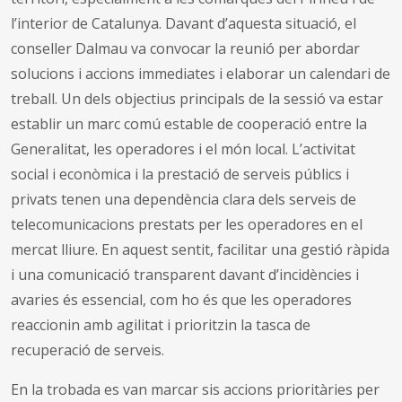
l’interior de Catalunya. Davant d’aquesta situació, el
conseller Dalmau va convocar la reunió per abordar
solucions i accions immediates i elaborar un calendari de
treball. Un dels objectius principals de la sessió va estar
establir un marc comú estable de cooperació entre la
Generalitat, les operadores i el món local. L’activitat
social i econòmica i la prestació de serveis públics i
privats tenen una dependència clara dels serveis de
telecomunicacions prestats per les operadores en el
mercat lliure. En aquest sentit, facilitar una gestió ràpida
i una comunicació transparent davant d’incidències i
avaries és essencial, com ho és que les operadores
reaccionin amb agilitat i prioritzin la tasca de
recuperació de serveis.
En la trobada es van marcar sis accions prioritàries per