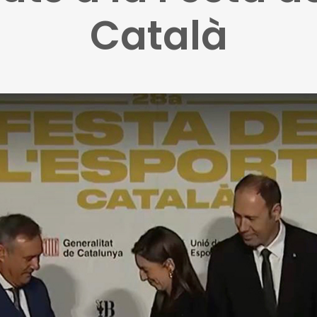
Català