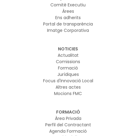
Comitè Executiu
Àrees
Ens adherits
Portal de transparència
Imatge Corporativa
NOTICIES
Actualitat
Comissions
Formació
Jurídiques
Focus d'Innovació Local
Altres actes
Mocions FMC
FORMACIÓ
Àrea Privada
Perfil del Contractant
Agenda Formació