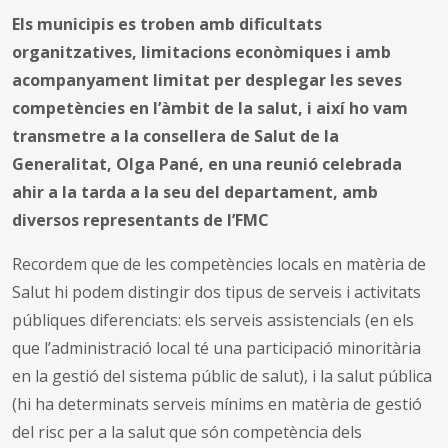
Els municipis es troben amb dificultats
organitzatives, limitacions econòmiques i amb
acompanyament limitat per desplegar les seves
competències en l’àmbit de la salut, i així ho vam
transmetre a la consellera de Salut de la
Generalitat, Olga Pané, en una reunió celebrada
ahir a la tarda a la seu del departament, amb
diversos representants de l’FMC
Recordem que de les competències locals en matèria de
Salut hi podem distingir dos tipus de serveis i activitats
públiques diferenciats: els serveis assistencials (en els
que l’administració local té una participació minoritària
en la gestió del sistema públic de salut), i la salut pública
(hi ha determinats serveis mínims en matèria de gestió
del risc per a la salut que són competència dels