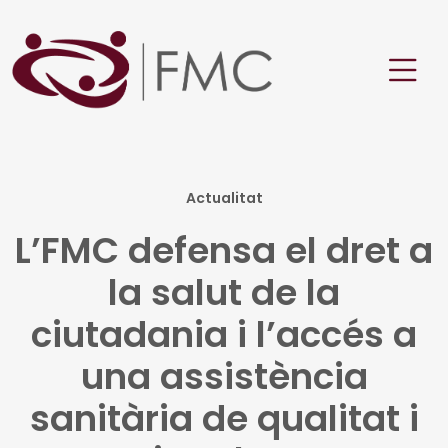
Actualitat
L’FMC defensa el dret a
la salut de la
ciutadania i l’accés a
una assistència
sanitària de qualitat i