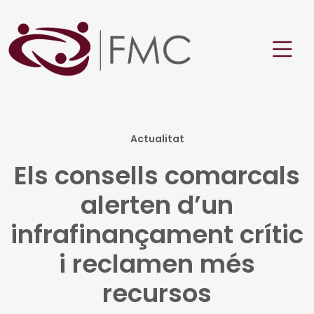
Actualitat
Els consells comarcals
alerten d’un
infrafinançament crític
i reclamen més
recursos