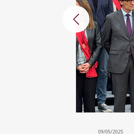
Anterior
09/05/2025