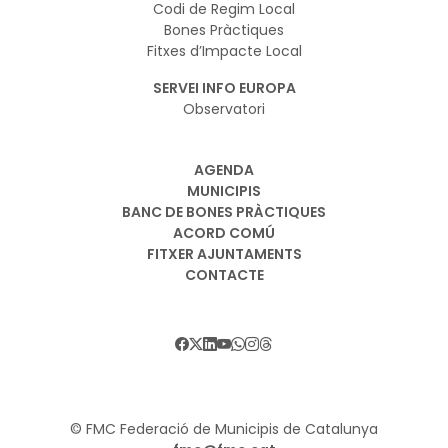
Codi de Regim Local
Bones Pràctiques
Fitxes d’Impacte Local
SERVEI INFO EUROPA
Observatori
AGENDA
MUNICIPIS
BANC DE BONES PRÀCTIQUES
ACORD COMÚ
FITXER AJUNTAMENTS
CONTACTE
© FMC Federació de Municipis de Catalunya