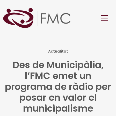
Actualitat
Des de Municipàlia,
l’FMC emet un
programa de ràdio per
posar en valor el
municipalisme