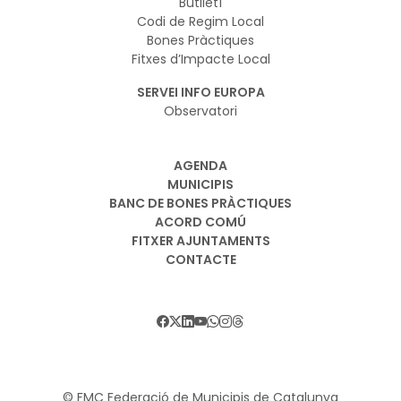
Butlletí
Codi de Regim Local
Bones Pràctiques
Fitxes d’Impacte Local
SERVEI INFO EUROPA
Observatori
AGENDA
MUNICIPIS
BANC DE BONES PRÀCTIQUES
ACORD COMÚ
FITXER AJUNTAMENTS
CONTACTE
© FMC Federació de Municipis de Catalunya