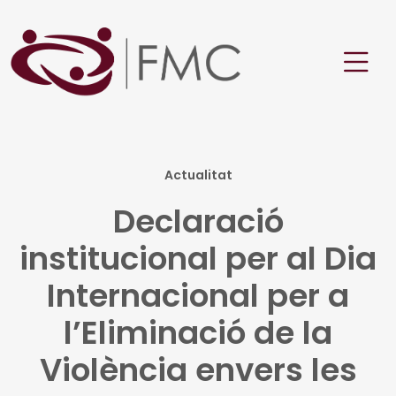
Actualitat
Declaració
institucional per al Dia
Internacional per a
l’Eliminació de la
Violència envers les