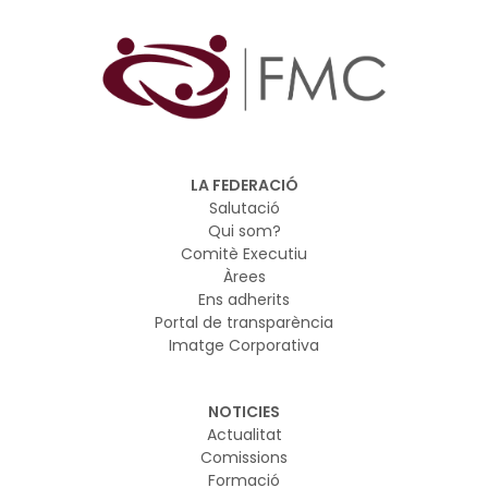
LA FEDERACIÓ
Salutació
Qui som?
Comitè Executiu
Àrees
Ens adherits
Portal de transparència
Imatge Corporativa
NOTICIES
Actualitat
Comissions
Formació