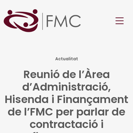
Actualitat
Reunió de l’Àrea
d’Administració,
Hisenda i Finançament
de l’FMC per parlar de
contractació i