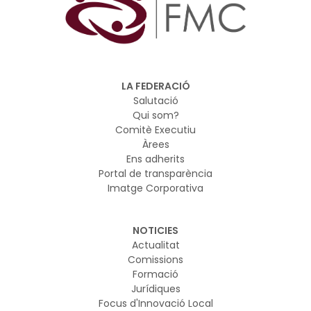
LA FEDERACIÓ
Salutació
Qui som?
Comitè Executiu
Àrees
Ens adherits
Portal de transparència
Imatge Corporativa
NOTICIES
Actualitat
Comissions
Formació
Jurídiques
Focus d'Innovació Local