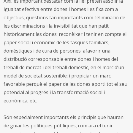
Així, és important destacar com la llei pretén assolir la
igualtat efectiva entre dones i homes i es fixa com a
objectius, qüestions tan importants com l’eliminació de
les discriminacions i la invisibilitat que han patit
històricament les dones; reconèixer i tenir en compte el
paper social i econòmic de les tasques familiars,
domèstiques i de cura de persones; afavorir una
distribució corresponsable entre dones i homes del
treball de mercat i del treball domèstic, en el marc d’un
model de societat sostenible; i propiciar un marc
favorable perquè el paper de les dones aporti tot el seu
potencial al progrés i la transformació social i
econòmica, etc.
Són especialment importants els principis que hauran
de guiar les polítiques públiques, com ara el tenir