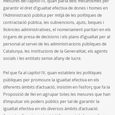
mesures del capítol III, quan parla dels mecanismes per
garantir el dret d’igualtat efectiva de dones i homes en
l’Administració pública per mitjà de les polítiques de
contractació pública, les subvencions, ajuts, beques i
llicències administratives, el nomenament paritari en els
òrgans de presa de decisions i els plans d’igualtat per al
personal al servei de les administracions públiques de
Catalunya, les institucions de la Generalitat, els agents
socials i les entitats sense afany de lucre.
Pel que fa al capítol IV, quan estableix les polítiques
públiques per promoure la igualtat efectiva en els
diferents àmbits d’actuació, insistim en l’esforç que fa la
Proposició de llei en agrupar totes les mesures que han
d’impulsar els poders públics per tal de garantir la
igualtat efectiva en els diversos àmbits d’actuació.