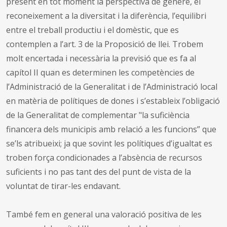
present en tot moment la perspectiva de gènere, el
reconeixement a la diversitat i la diferència, l’equilibri
entre el treball productiu i el domèstic, que es
contemplen a l’art. 3 de la Proposició de llei. Trobem
molt encertada i necessària la previsió que es fa al
capítol II quan es determinen les competències de
l’Administració de la Generalitat i de l’Administració local
en matèria de polítiques de dones i s’estableix l’obligació
de la Generalitat de complementar "la suficiència
financera dels municipis amb relació a les funcions” que
se’ls atribueixi; ja que sovint les polítiques d’igualtat es
troben força condicionades a l’absència de recursos
suficients i no pas tant des del punt de vista de la
voluntat de tirar-les endavant.
També fem en general una valoració positiva de les