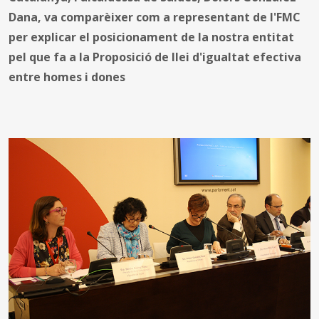
Dana, va comparèixer com a representant de l'FMC
per explicar el posicionament de la nostra entitat
pel que fa a la Proposició de llei d'igualtat efectiva
entre homes i dones