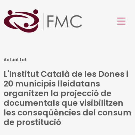
Actualitat
L'Institut Català de les Dones i
20 municipis lleidatans
organitzen la projecció de
documentals que visibilitzen
les conseqüències del consum
de prostitució