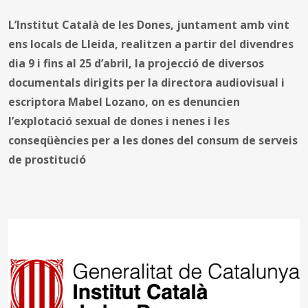
L’Institut Català de les Dones, juntament amb vint
ens locals de Lleida, realitzen a partir del divendres
dia 9 i fins al 25 d’abril, la projecció de diversos
documentals dirigits per la directora audiovisual i
escriptora Mabel Lozano, on es denuncien
l’explotació sexual de dones i nenes i les
conseqüències per a les dones del consum de serveis
de prostitució