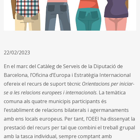
22/02/2023
En el marc del Catàleg de Serveis de la Diputació de
Barcelona, l’Oficina d’Europa i Estratègia Internacional
ofereix el recurs de suport tècnic
Orientacions per iniciar-
se a les relacions europees i internacionals
. La temàtica
comuna als quatre municipis participants és
l’establiment de relacions bilaterals i agermanaments
amb ens locals europeus. Per tant, l’OEEI ha dissenyat la
prestació del recurs per tal que combini el treball grupal
amb la tasca individual, sempre comptant amb