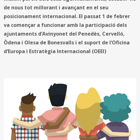
de nous tot millorant i avançant en el seu
posicionament internacional. El passat 1 de febrer
va començar a funcionar amb la participació dels
ajuntaments d’Avinyonet del Penedès, Cervelló,
Òdena i Olesa de Bonesvalls i el suport de l’Oficina
d’Europa i Estratègia Internacional (OEEI)