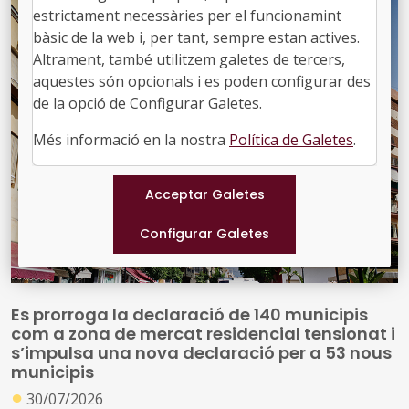
estrictament necessàries per el funcionamint
bàsic de la web i, per tant, sempre estan actives.
Altrament, també utilitzem galetes de tercers,
aquestes són opcionals i es poden configurar des
de la opció de Configurar Galetes.
Més informació en la nostra
Política de Galetes
.
Es prorroga la declaració de 140 municipis
com a zona de mercat residencial tensionat i
s’impulsa una nova declaració per a 53 nous
municipis
●
30/07/2026