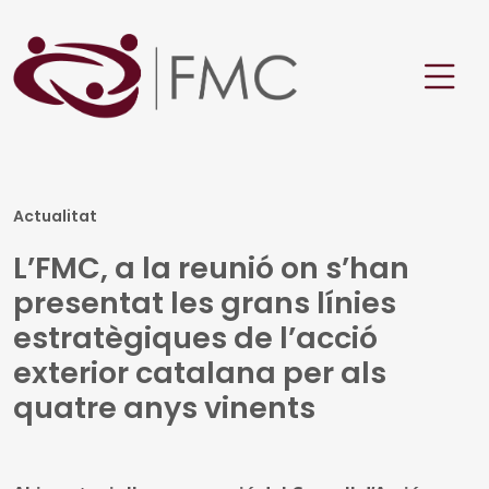
Actualitat
L’FMC, a la reunió on s’han
presentat les grans línies
estratègiques de l’acció
exterior catalana per als
quatre anys vinents