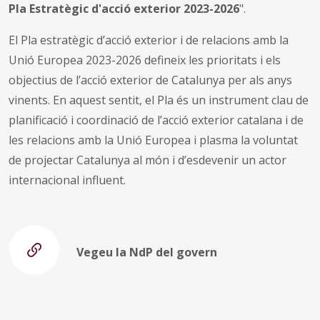
Pla Estratègic d'acció exterior 2023-2026
".
El Pla estratègic d’acció exterior i de relacions amb la
Unió Europea 2023-2026 defineix les prioritats i els
objectius de l’acció exterior de Catalunya per als anys
vinents. En aquest sentit, el Pla és un instrument clau de
planificació i coordinació de l’acció exterior catalana i de
les relacions amb la Unió Europea i plasma la voluntat
de projectar Catalunya al món i d’esdevenir un actor
internacional influent.
Vegeu la NdP del govern