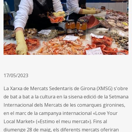
17/05/2023
La Xarxa de Mercats Sedentaris de Girona (XMSG) s'obre
de bat a bat a la cultura en la sisena edició de la Setmana
Internacional dels Mercats de les comarques gironines,
en el marc de la campanya internacional «Love Your
Local Market» («Estimo el meu mercat»). Fins al
diumenge 28 de maig, els diferents mercats oferiran