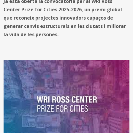
Ja està oberta la convocatòria per al WRI Ross
Center Prize for Cities 2025-2026, un premi global
que reconeix projectes innovadors capaços de
generar canvis estructurals en les ciutats i millorar
la vida de les persones.