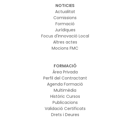
NOTICIES
Actualitat
Comissions
Formació
Jurídiques
Focus d'Innovació Local
Altres actes
Mocions FMC
FORMACIÓ
Àrea Privada
Perfil del Contractant
Agenda Formació
Multimèdia
Històric Cursos
Publicacions
Validació Certificats
Drets i Deures