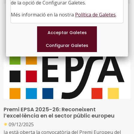
agroalimentaris.
de la opció de Configurar Galetes.
Més informació en la nostra
Política de Galetes
.
Premi EPSA 2025-26: Reconeixent
l’excel·lència en el sector públic europeu
●
09/12/2025
Ja està oberta la convocatòria del Premi Europeu del