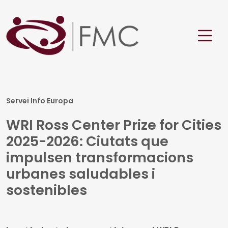
Servei Info Europa
WRI Ross Center Prize for Cities
2025-2026: Ciutats que
impulsen transformacions
urbanes saludables i
sostenibles