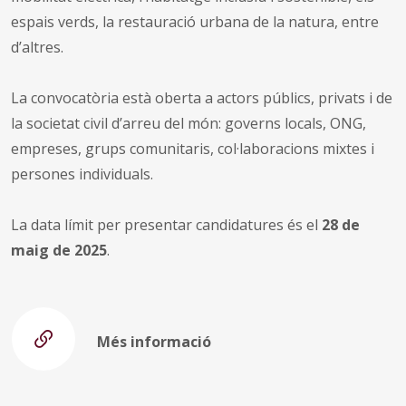
espais verds, la restauració urbana de la natura, entre
d’altres.
La convocatòria està oberta a actors públics, privats i de
la societat civil d’arreu del món: governs locals, ONG,
empreses, grups comunitaris, col·laboracions mixtes i
persones individuals.
La data límit per presentar candidatures és el
28 de
maig de 2025
.
Més informació