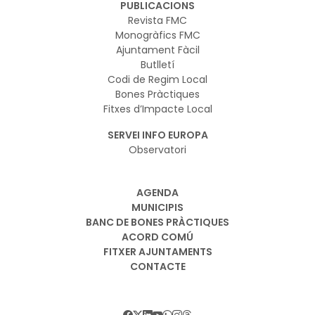
PUBLICACIONS
Revista FMC
Monogràfics FMC
Ajuntament Fàcil
Butlletí
Codi de Regim Local
Bones Pràctiques
Fitxes d’Impacte Local
SERVEI INFO EUROPA
Observatori
AGENDA
MUNICIPIS
BANC DE BONES PRÀCTIQUES
ACORD COMÚ
FITXER AJUNTAMENTS
CONTACTE