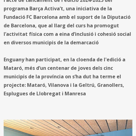
programa Barça Activa’t, una iniciativa de la
Fundació FC Barcelona amb el suport de la Diputació
de Barcelona, que al llarg del curs ha promogut
l’activitat física com a eina d’inclusió i cohesió social
en diversos municipis de la demarcació
Enguany han participat, en la cloenda de l'edició a
Mataró, més d’un centenar de joves dels cinc
municipis de la província on s’ha dut ha terme el
projecte: Mataró, Vilanova i la Geltrú, Granollers,
Esplugues de Llobregat i Manresa