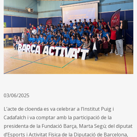
03/06/2025
L’acte de cloenda es va celebrar a l’Institut Puig i
Cadafalch i va comptar amb la participació de la
presidenta de la Fundació Barça, Marta Segú; del diputat
d’Esports i Activitat Física de la Diputació de Barcelona,