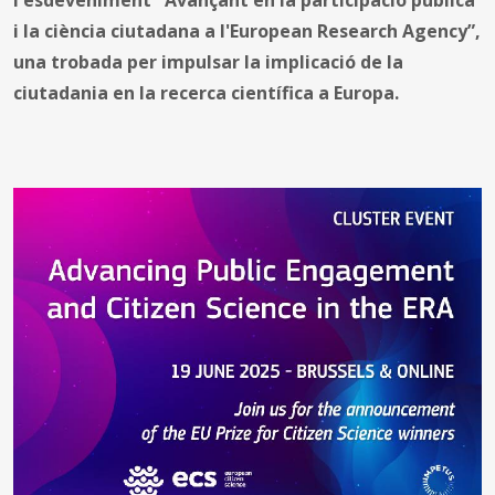
i la ciència ciutadana a l'European Research Agency”,
una trobada per impulsar la implicació de la
ciutadania en la recerca científica a Europa.