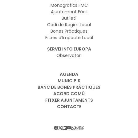
Monogràfics FMC
Ajuntament Fàcil
Butlletí
Codi de Regim Local
Bones Pràctiques
Fitxes d’Impacte Local
SERVEI INFO EUROPA
Observatori
AGENDA
MUNICIPIS
BANC DE BONES PRÀCTIQUES
ACORD COMÚ
FITXER AJUNTAMENTS
CONTACTE