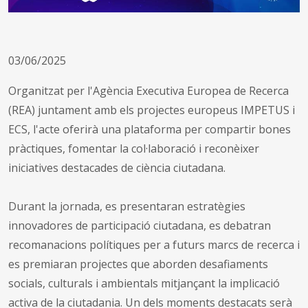
03/06/2025
Organitzat per l'Agència Executiva Europea de Recerca
(REA) juntament amb els projectes europeus IMPETUS i
ECS, l'acte oferirà una plataforma per compartir bones
pràctiques, fomentar la col·laboració i reconèixer
iniciatives destacades de ciència ciutadana.
Durant la jornada, es presentaran estratègies
innovadores de participació ciutadana, es debatran
recomanacions polítiques per a futurs marcs de recerca i
es premiaran projectes que aborden desafiaments
socials, culturals i ambientals mitjançant la implicació
activa de la ciutadania. Un dels moments destacats serà