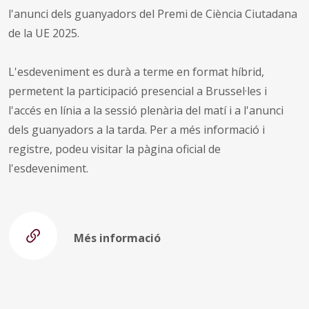
l'anunci dels guanyadors del Premi de Ciència Ciutadana
de la UE 2025.
L'esdeveniment es durà a terme en format híbrid,
permetent la participació presencial a Brussel·les i
l'accés en línia a la sessió plenària del matí i a l'anunci
dels guanyadors a la tarda. Per a més informació i
registre, podeu visitar la pàgina oficial de
l'esdeveniment.
Més informació