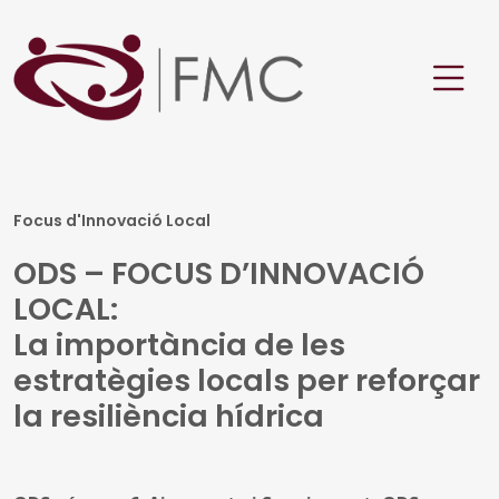
Focus d'Innovació Local
ODS – FOCUS D’INNOVACIÓ
LOCAL:
La importància de les
estratègies locals per reforçar
la resiliència hídrica