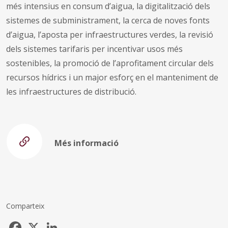
més intensius en consum d’aigua, la digitalització dels
sistemes de subministrament, la cerca de noves fonts
d’aigua, l’aposta per infraestructures verdes, la revisió
dels sistemes tarifaris per incentivar usos més
sostenibles, la promoció de l’aprofitament circular dels
recursos hídrics i un major esforç en el manteniment de
les infraestructures de distribució.
Més informació
Comparteix
Facebook
X
LinkedIn